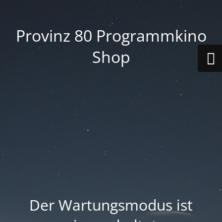
Provinz 80 Programmkino
Shop
Der Wartungsmodus ist